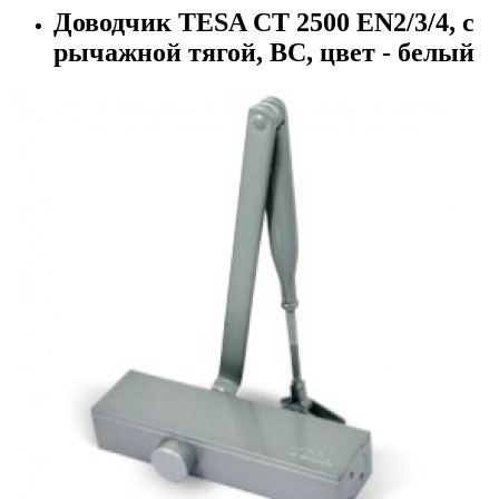
Доводчик TESA CT 2500 EN2/3/4, с
рычажной тягой, ВС, цвет - белый