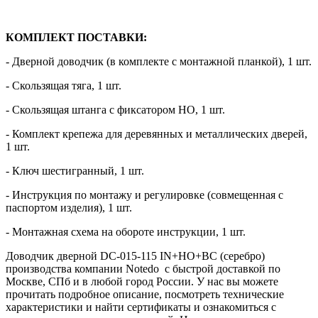
КОМПЛЕКТ ПОСТАВКИ:
- Дверной доводчик (в комплекте с монтажной планкой), 1 шт.
- Скользящая тяга, 1 шт.
- Скользящая штанга с фиксатором HO, 1 шт.
- Комплект крепежа для деревянных и металлических дверей,
1 шт.
- Ключ шестигранный, 1 шт.
- Инструкция по монтажу и регулировке (совмещенная с
паспортом изделия), 1 шт.
- Монтажная схема на обороте инструкции, 1 шт.
Доводчик дверной DC-015-115 IN+HO+BC (серебро)
производства компании Notedo с быстрой доставкой по
Москве, СПб и в любой город России. У нас вы можете
прочитать подробное описание, посмотреть технические
характеристики и найти сертификаты и ознакомиться с