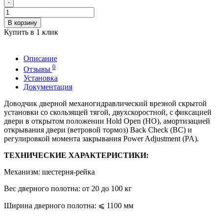
-
В корзину
Купить в 1 клик
Описание
0
Отзывы
Установка
Документация
Доводчик дверной механогидравлический врезной скрытой
установки со скользящей тягой, двухскоростной, с фиксацией
двери в открытом положении Hold Open (HO), амортизацией
открывания двери (ветровой тормоз) Back Check (BC) и
регулировкой момента закрывания Power Adjustment (PA).
ТЕХНИЧЕСКИЕ ХАРАКТЕРИСТИКИ:
Механизм: шестерня-рейка
Вес дверного полотна: от 20 до 100 кг
Ширина дверного полотна: ⩽ 1100 мм