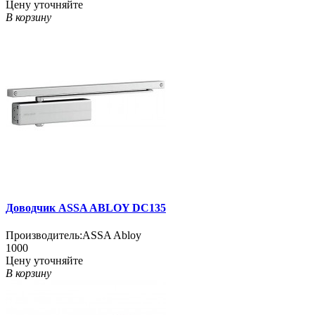
Цену уточняйте
В корзину
Доводчик ASSA ABLOY DC135
Производитель:
ASSA Abloy
1000
Цену уточняйте
В корзину