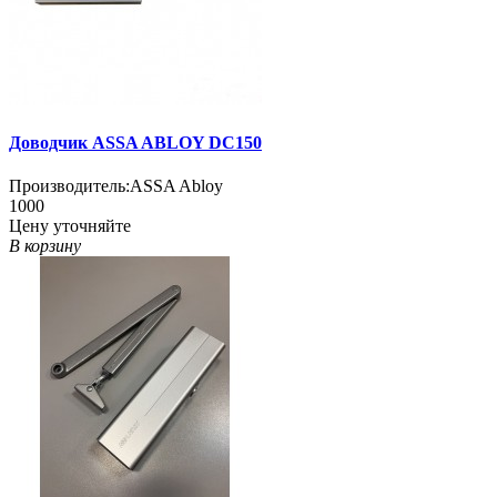
Доводчик ASSA ABLOY DC150
Производитель:
ASSA Abloy
1000
Цену уточняйте
В корзину