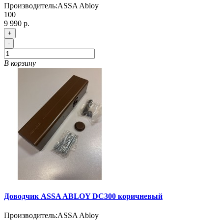
Производитель:
ASSA Abloy
100
9 990 р.
+
-
В корзину
Доводчик ASSA ABLOY DC300 коричневый
Производитель:
ASSA Abloy