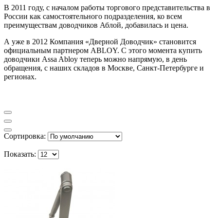
В 2011 году, с началом работы торгового представительства в
России как самостоятельного подразделения, ко всем
преимуществам доводчиков Аблой, добавилась и цена.
А уже в 2012 Компания «Дверной Доводчик» становится
официальным партнером ABLOY. С этого момента купить
доводчики Assa Abloy теперь можно напрямую, в день
обращения, с наших складов в Москве, Санкт-Петербурге и
регионах.
Сортировка:
Показать: