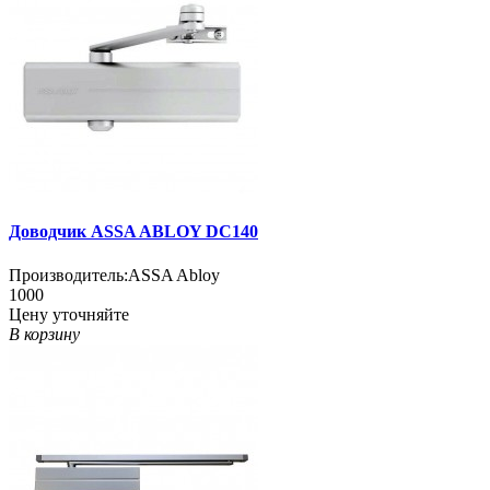
Доводчик ASSA ABLOY DC140
Производитель:
ASSA Abloy
1000
Цену уточняйте
В корзину