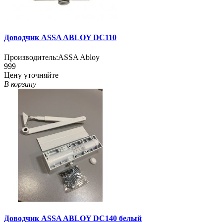
Доводчик ASSA ABLOY DC110
Производитель:
ASSA Abloy
999
Цену уточняйте
В корзину
Доводчик ASSA ABLOY DC140 белый