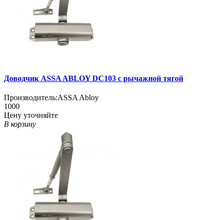
Доводчик ASSA ABLOY DC103 с рычажной тягой
Производитель:
ASSA Abloy
1000
Цену уточняйте
В корзину