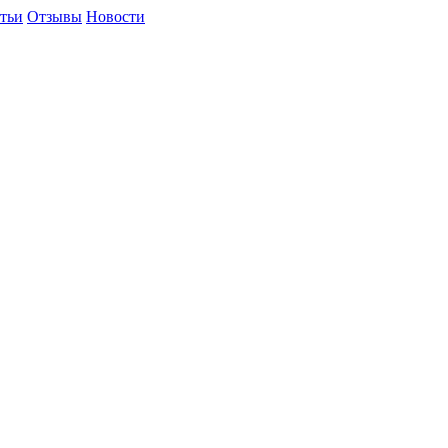
тьи
Отзывы
Новости