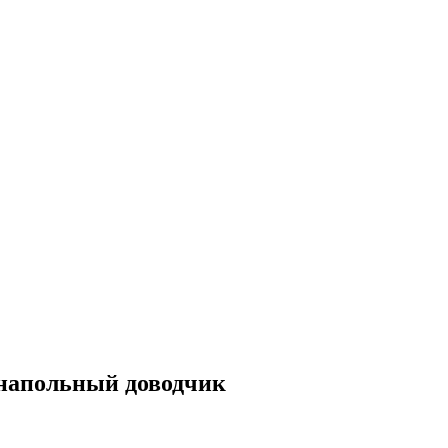
 напольный доводчик