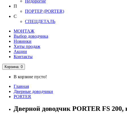
Недорогие
П
ПОРТЕР (PORTER)
С
СПЕЦДЕТАЛЬ
МОНТАЖ
Выбор доводчика
Новинки
Хиты продаж
Акции
Контакты
Корзина
: 0
В корзине пусто!
Главная
Дверные доводчики
PORTER
Дверной доводчик PORTER FS 200,