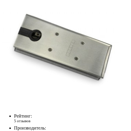
Рейтинг:
5 отзывов
Производитель: