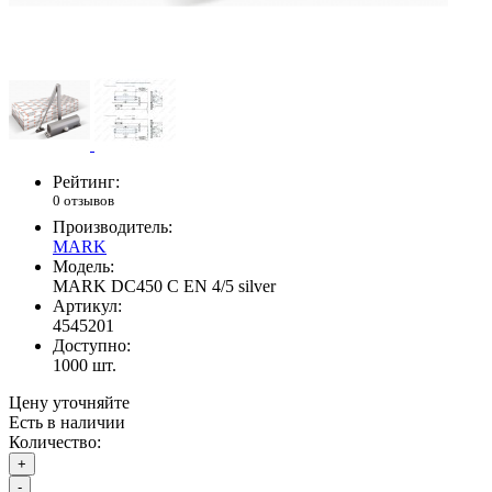
Рейтинг:
0 отзывов
Производитель:
MARK
Модель:
MARK DC450 C EN 4/5 silver
Артикул:
4545201
Доступно:
1000
шт.
Цену уточняйте
Есть в наличии
Количество:
+
-