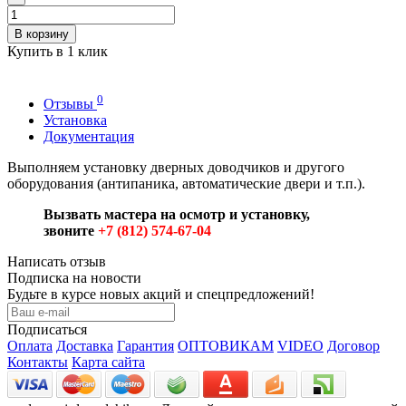
В корзину
Купить в 1 клик
0
Отзывы
Установка
Документация
Выполняем установку дверных доводчиков и другого
оборудования (антипаника, автоматические двери и т.п.).
Вызвать мастера на осмотр и установку,
звоните
+7 (812) 574-67-04
Написать отзыв
Подписка на новости
Будьте в курсе новых акций и спецпредложений!
Подписаться
Оплата
Доставка
Гарантия
ОПТОВИКАМ
VIDEO
Договор
Контакты
Карта сайта