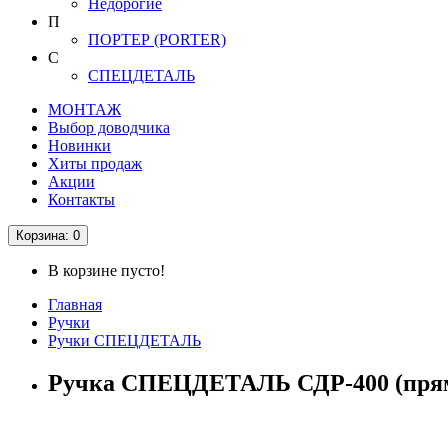
Недорогие
П
ПОРТЕР (PORTER)
С
СПЕЦДЕТАЛЬ
МОНТАЖ
Выбор доводчика
Новинки
Хиты продаж
Акции
Контакты
Корзина
: 0
В корзине пусто!
Главная
Ручки
Ручки СПЕЦДЕТАЛЬ
Ручка СПЕЦДЕТАЛЬ СДР-400 (прям