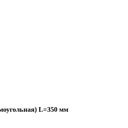
оугольная) L=350 мм