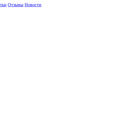
тьи
Отзывы
Новости