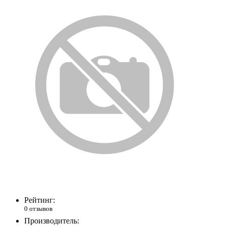
Рейтинг:
0 отзывов
Производитель: