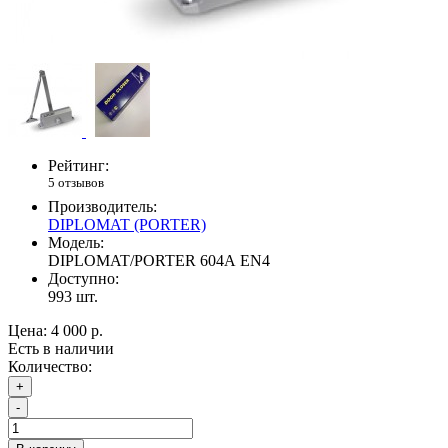
Рейтинг:
5 отзывов
Производитель:
DIPLOMAT (PORTER)
Модель:
DIPLOMAT/PORTER 604А EN4
Доступно:
993
шт.
Цена:
4 000 р.
Есть в наличии
Количество:
+
-