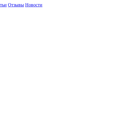
тьи
Отзывы
Новости