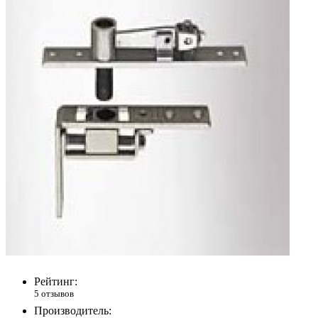
Рейтинг:
5 отзывов
Производитель: