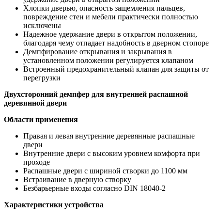
Хлопки дверью, опасность защемления пальцев,
повреждение стен и мебели практически полностью
исключены
Надежное удержание двери в открытом положении,
благодаря чему отпадает надобность в дверном стопоре
Демпфирование открывания и закрывания в
установленном положении регулируется клапаном
Встроенный предохранительный клапан для защиты от
перегрузки
Двухсторонний демпфер для внутренней распашной
деревянной двери
Области применения
Правая и левая внутренние деревянные распашные
двери
Внутренние двери с высоким уровнем комфорта при
проходе
Распашные двери с шириной створки до 1100 мм
Встраивание в дверную створку
Безбарьерные входы согласно DIN 18040-2
Характеристики устройства