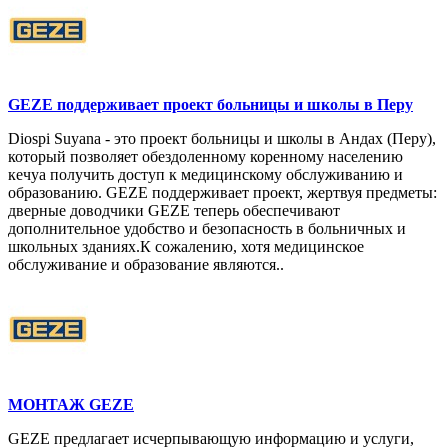
GEZE поддерживает проект больницы и школы в Перу
Diospi Suyana - это проект больницы и школы в Андах (Перу),
который позволяет обездоленному коренному населению
кечуа получить доступ к медицинскому обслуживанию и
образованию. GEZE поддерживает проект, жертвуя предметы:
дверные доводчики GEZE теперь обеспечивают
дополнительное удобство и безопасность в больничных и
школьных зданиях.К сожалению, хотя медицинское
обслуживание и образование являются..
МОНТАЖ GEZE
GEZE предлагает исчерпывающую информацию и услуги,