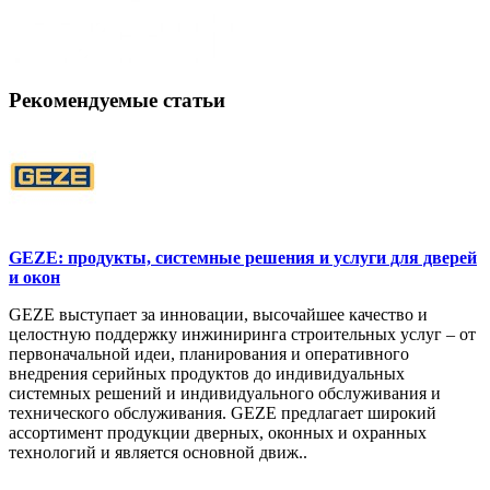
Рекомендуемые статьи
GEZE: продукты, системные решения и услуги для дверей
и окон
GEZE выступает за инновации, высочайшее качество и
целостную поддержку инжиниринга строительных услуг – от
первоначальной идеи, планирования и оперативного
внедрения серийных продуктов до индивидуальных
системных решений и индивидуального обслуживания и
технического обслуживания. GEZE предлагает широкий
ассортимент продукции дверных, оконных и охранных
технологий и является основной движ..