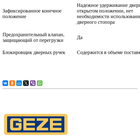
Надежное удерживание двер
Зафиксированное конечное
открытом положении, нет
положение
необходимости использован
дверного стопора
Предохранительный клапан,
Да
защищающий от перегрузки
Блокировщик дверных ручек
Содержится в объеме постав