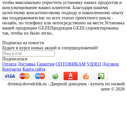
чтобы максимально упростить установку наших продуктов и
консультирование ваших клиентов. Благодаря нашему
целостному консалтинговому подходу и накопленному опыту
мы поддерживаем вас на всех этапах проектного цикла -
онлайн, по телефону или непосредственно на месте.Установка
вашей продукции GEZEПродукция GEZE:спроектированы
так, чтобы их было легко..
Подписка на новости
Будьте в курсе новых акций и спецпредложений!
Подписаться
Оплата
Доставка
Гарантия
ОПТОВИКАМ
VIDEO
Договор
Контакты
Карта сайта
dvernoj-dovodchik.ru - Дверной доводчик - купить по низкой
цене © 2026