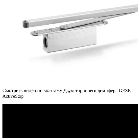
Смотреть видео по монтажу
Двухстороннего демпфера GEZE
ActiveStop