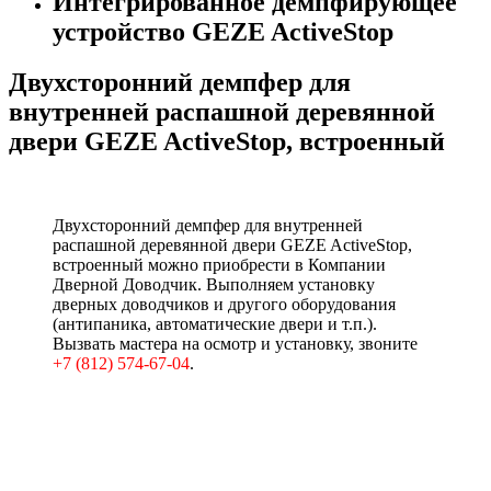
Интегрированное демпфирующее
устройство GEZE ActiveStop
Двухсторонний демпфер для
внутренней распашной деревянной
двери GEZE ActiveStop, встроенный
Двухсторонний демпфер для внутренней
распашной деревянной двери GEZE ActiveStop,
встроенный можно приобрести в Компании
Дверной Доводчик. Выполняем установку
дверных доводчиков и другого оборудования
(антипаника, автоматические двери и т.п.).
Вызвать мастера на осмотр и установку, звоните
+7 (812) 574-67-04
.