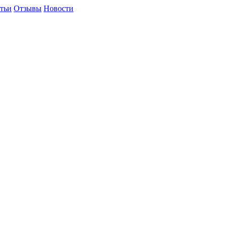
тьи
Отзывы
Новости