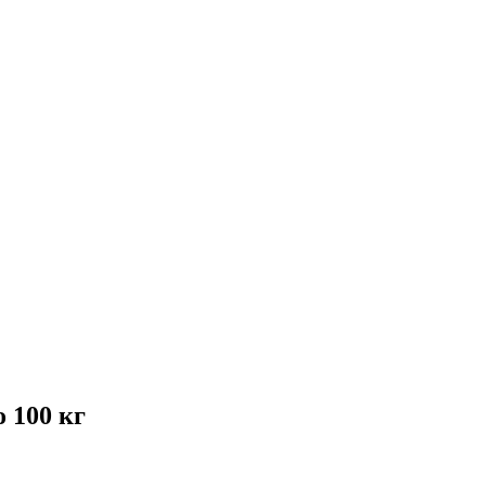
 100 кг