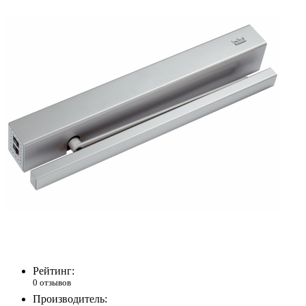
Рейтинг:
0 отзывов
Производитель: