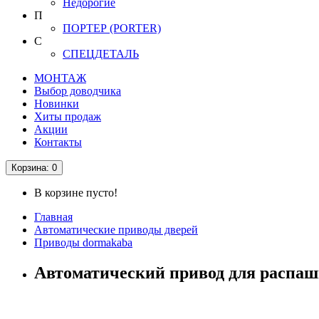
Недорогие
П
ПОРТЕР (PORTER)
С
СПЕЦДЕТАЛЬ
МОНТАЖ
Выбор доводчика
Новинки
Хиты продаж
Акции
Контакты
Корзина
: 0
В корзине пусто!
Главная
Автоматические приводы дверей
Приводы dormakaba
Автоматический привод для распаш