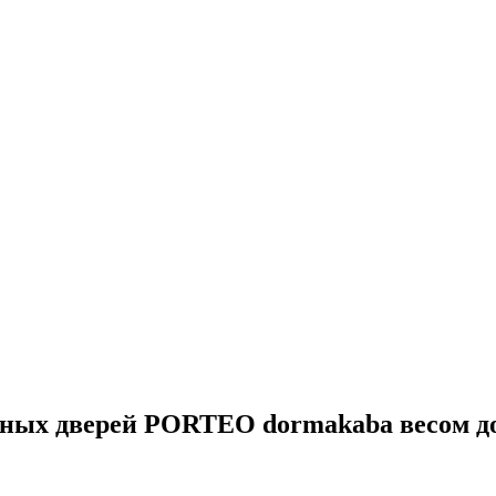
ных дверей PORTEO dormakaba весом до