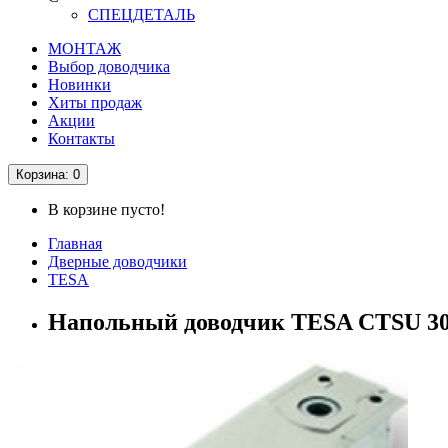
СПЕЦДЕТАЛЬ
МОНТАЖ
Выбор доводчика
Новинки
Хиты продаж
Акции
Контакты
Корзина
: 0
В корзине пусто!
Главная
Дверные доводчики
TESA
Напольный доводчик TESA CTSU 300