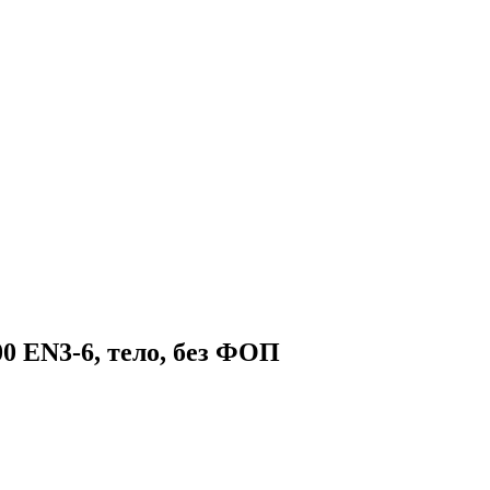
 EN3-6, тело, без ФОП