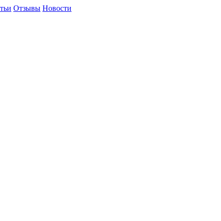
тьи
Отзывы
Новости