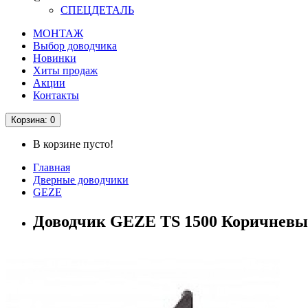
СПЕЦДЕТАЛЬ
МОНТАЖ
Выбор доводчика
Новинки
Хиты продаж
Акции
Контакты
Корзина
: 0
В корзине пусто!
Главная
Дверные доводчики
GEZE
Доводчик GEZE TS 1500 Коричневый