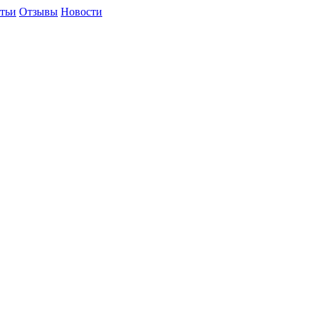
тьи
Отзывы
Новости