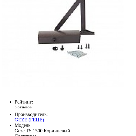
Рейтинг:
5 отзывов
Производитель:
GEZE (ГЕЦЕ)
Модель:
Geze TS 1500 Коричневый