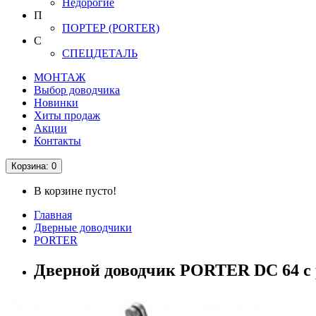
Недорогие
П
ПОРТЕР (PORTER)
С
СПЕЦДЕТАЛЬ
МОНТАЖ
Выбор доводчика
Новинки
Хиты продаж
Акции
Контакты
Корзина
: 0
В корзине пусто!
Главная
Дверные доводчики
PORTER
Дверной доводчик PORTER DC 64 с