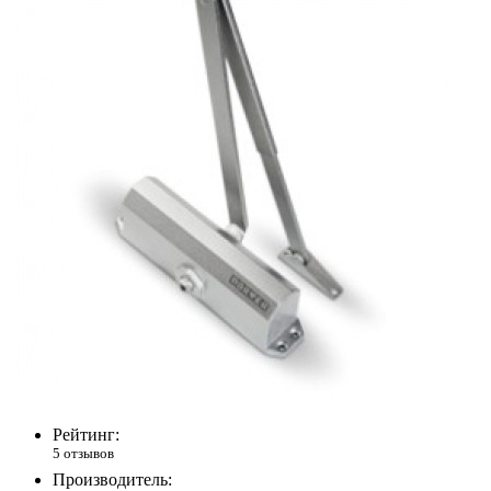
Рейтинг:
5 отзывов
Производитель: