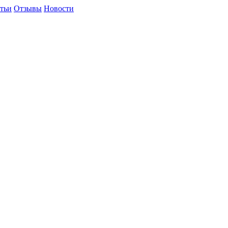
тьи
Отзывы
Новости