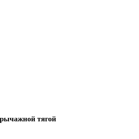
 рычажной тягой