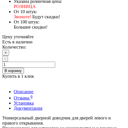
Указана розничная цена:
РОЗНИЦА
От 10 штук:
Звоните!
Будут скидки!
От 100 штук:
Большие скидки!
Цену уточняйте
Есть в наличии
Количество:
+
-
В корзину
Купить в 1 клик
Описание
6
Отзывы
Установка
Документация
Универсальный дверной доводчик для дверей левого и
правого открывания.