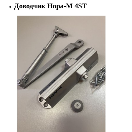
Доводчик Нора-М 4ST