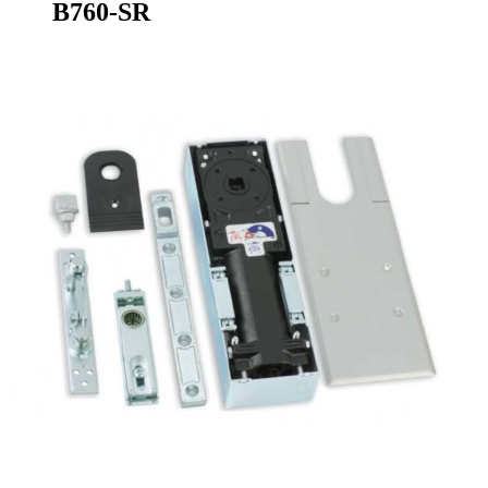
B760-SR