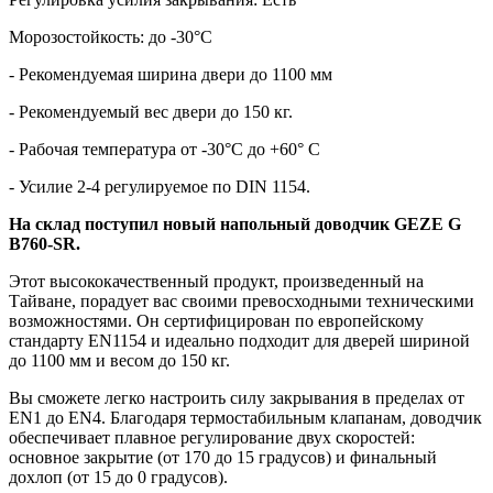
Морозостойкость: до -30°С
- Рекомендуемая ширина двери до 1100 мм
- Рекомендуемый вес двери до 150 кг.
- Рабочая температура от -30°С до +60° С
- Усилие 2-4 регулируемое по DIN 1154.
На склад поступил новый напольный доводчик GEZE G
B760-SR.
Этот высококачественный продукт, произведенный на
Тайване, порадует вас своими превосходными техническими
возможностями. Он сертифицирован по европейскому
стандарту EN1154 и идеально подходит для дверей шириной
до 1100 мм и весом до 150 кг.
Вы сможете легко настроить силу закрывания в пределах от
EN1 до EN4. Благодаря термостабильным клапанам, доводчик
обеспечивает плавное регулирование двух скоростей:
основное закрытие (от 170 до 15 градусов) и финальный
дохлоп (от 15 до 0 градусов).