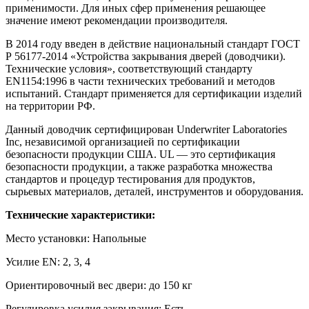
применимости. Для иных сфер применения решающее
значение имеют рекомендации производителя.
В 2014 году введен в действие национальный стандарт ГОСТ
Р 56177-2014 «Устройства закрывания дверей (доводчики).
Технические условия», соответствующий стандарту
EN1154:1996 в части технических требований и методов
испытаний. Стандарт применяется для сертификации изделий
на территории РФ.
Данный доводчик сертифицирован Underwriter Laboratories
Inc, независимой организацией по сертификации
безопасности продукции США. UL — это сертификация
безопасности продукции, а также разработка множества
стандартов и процедур тестирования для продуктов,
сырьевых материалов, деталей, инструментов и оборудования.
Технические характеристики:
Место установки: Напольные
Усилие EN: 2, 3, 4
Ориентировочный вес двери: до 150 кг
Регулировка усилия закрывания: Есть