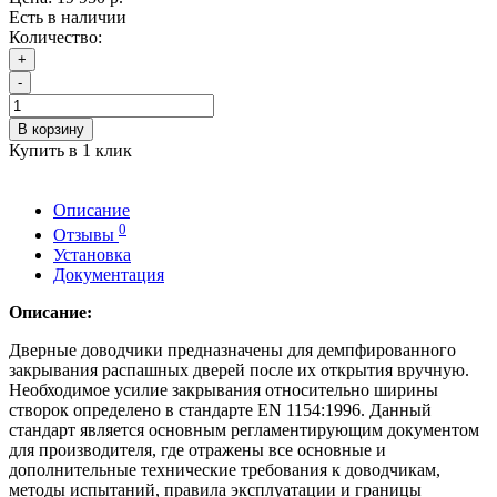
Есть в наличии
Количество:
+
-
В корзину
Купить в 1 клик
Описание
0
Отзывы
Установка
Документация
Описание:
Дверные доводчики предназначены для демпфированного
закрывания распашных дверей после их открытия вручную.
Необходимое усилие закрывания относительно ширины
створок определено в стандарте EN 1154:1996. Данный
стандарт является основным регламентирующим документом
для производителя, где отражены все основные и
дополнительные технические требования к доводчикам,
методы испытаний, правила эксплуатации и границы