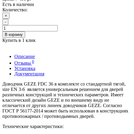
Есть в наличии
Количество:
+
-
В корзину
Купить в 1 клик
Описание
0
Отзывы
Установка
Документация
Доводчик GEZE FDC 36 в комплекте со стандартной тягой,
size EN 3-6 является универсальным решением для дверей
различных конструкций и технических параметров. Имеет
классический дизайн GEZE и по внешнему виду не
отличается от других линеек доводчиков GEZE. Согласно
ГОСТ Р 56177-2014 может быть использован в конструкциях
противопожарных / противодымных дверей.
Технические характеристики: