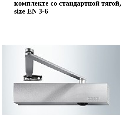
комплекте со стандартной тягой,
size EN 3-6