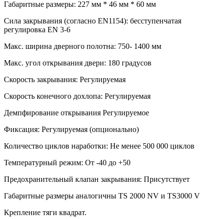
Габаритные размеры: 227 мм * 46 мм * 60 мм
Сила закрывания (согласно EN1154): бесступенчатая
регулировка EN 3-6
Макс. ширина дверного полотна: 750- 1400 мм
Макс. угол открывания двери: 180 градусов
Скорость закрывания: Регулируемая
Скорость конечного дохлопа: Регулируемая
Демпфирование открывания Регулируемое
Фиксация: Регулируемая (опционально)
Количество циклов наработки: Не менее 500 000 циклов
Температурный режим: От -40 до +50
Предохранительный клапан закрывания: Присутствует
Габаритные размеры аналогичны TS 2000 NV и TS3000 V
Крепление тяги квадрат.