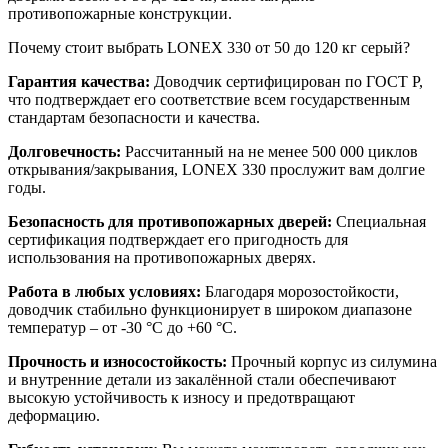
противопожарные конструкции.
Почему стоит выбрать LONEX 330 от 50 до 120 кг серый?
Гарантия качества:
Доводчик сертифицирован по ГОСТ Р,
что подтверждает его соответствие всем государственным
стандартам безопасности и качества.
Долговечность:
Рассчитанный на не менее 500 000 циклов
открывания/закрывания, LONEX 330 прослужит вам долгие
годы.
Безопасность для противопожарных дверей:
Специальная
сертификация подтверждает его пригодность для
использования на противопожарных дверях.
Работа в любых условиях:
Благодаря морозостойкости,
доводчик стабильно функционирует в широком диапазоне
температур – от -30 °C до +60 °C.
Прочность и износостойкость:
Прочный корпус из силумина
и внутренние детали из закалённой стали обеспечивают
высокую устойчивость к износу и предотвращают
деформацию.