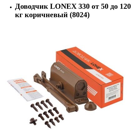
Доводчик LONEX 330 от 50 до 120
кг коричневый (8024)