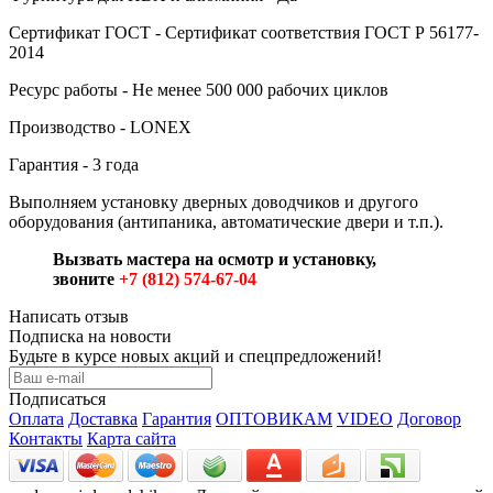
Сертификат ГОСТ - Сертификат соответствия ГОСТ Р 56177-
2014
Ресурс работы - Не менее 500 000 рабочих циклов
Производство - LONEX
Гарантия - 3 года
Выполняем установку дверных доводчиков и другого
оборудования (антипаника, автоматические двери и т.п.).
Вызвать мастера на осмотр и установку,
звоните
+7 (812) 574-67-04
Написать отзыв
Подписка на новости
Будьте в курсе новых акций и спецпредложений!
Подписаться
Оплата
Доставка
Гарантия
ОПТОВИКАМ
VIDEO
Договор
Контакты
Карта сайта