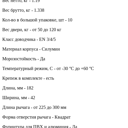
Вес нетто, кг - 1.19
Вес брутто, кг - 1.338
Кол-во в большой упаковке, шт - 10
Вес двери, кг - от 50 до 120 кг
Класс доводчика - EN 3/4/5
Материал корпуса - Силумин
Морозостойкость - Да
Температурный режим, С - от -30 °С до +60 °С
Крепеж в комплекте - есть
Длина, мм - 182
Ширина, мм - 42
Длина рычага - от 225 до 300 мм
Форма отверстия рычага - Квадрат
Фурнитура для ПВХ и алюминия - Да