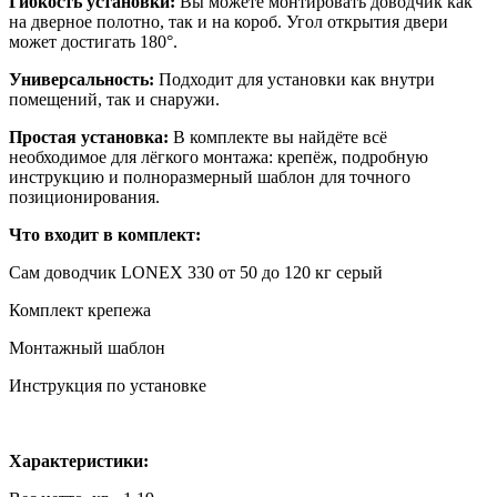
Гибкость установки:
Вы можете монтировать доводчик как
на дверное полотно, так и на короб. Угол открытия двери
может достигать 180°.
Универсальность:
Подходит для установки как внутри
помещений, так и снаружи.
Простая установка:
В комплекте вы найдёте всё
необходимое для лёгкого монтажа: крепёж, подробную
инструкцию и полноразмерный шаблон для точного
позиционирования.
Что входит в комплект:
Сам доводчик LONEX 330 от 50 до 120 кг серый
Комплект крепежа
Монтажный шаблон
Инструкция по установке
Характеристики: