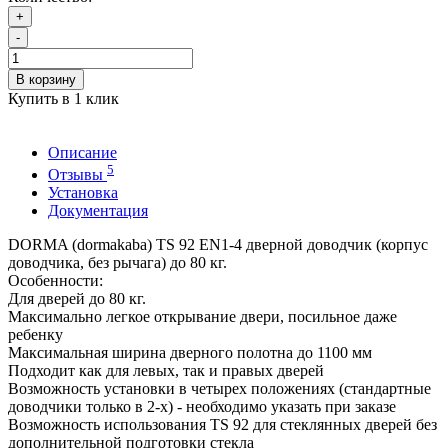
+
-
В корзину
Купить в 1 клик
Описание
5
Отзывы
Установка
Документация
DORMA (dormakaba) TS 92 EN1-4 дверной доводчик (корпус
доводчика, без рычага) до 80 кг.
Особенности:
Для дверей до 80 кг.
Максимально легкое открывание двери, посильное даже
ребенку
Максимальная ширина дверного полотна до 1100 мм
Подходит как для левых, так и правых дверей
Возможность установки в четырех положениях (стандартные
доводчики только в 2-х) - необходимо указать при заказе
Возможность использования TS 92 для стеклянных дверей без
дополнительной подготовки стекла