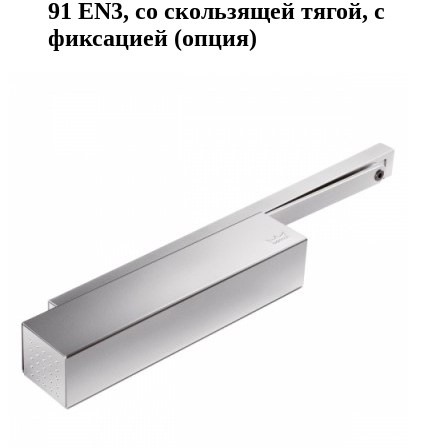
91 EN3, со скользящей тягой, с
фиксацией (опция)