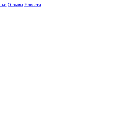
тьи
Отзывы
Новости