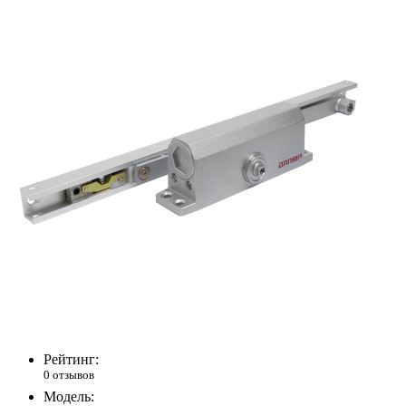
Рейтинг:
0 отзывов
Модель: