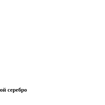
ой серебро