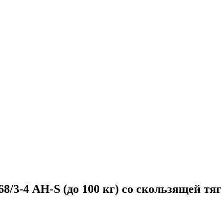
4 AH-S (до 100 кг) со скользящей тяг