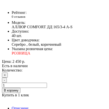
Рейтинг:
0 отзывов
Модель:
АЛЛЮР COMFORT ДД 165/3-4 A-S
Доступно:
40
шт.
Цвет доводчика:
Серебро , белый, коричневый
Указана розничная цена:
РОЗНИЦА
Цена:
2 450 р.
Есть в наличии
Количество:
+
-
В корзину
Купить в 1 клик
Описание