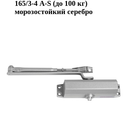
165/3-4 A-S (до 100 кг)
морозостойкий серебро