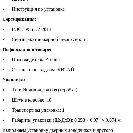
•
Инструкция по установке
Сертификация:
•
ГОСТ Р56177-2014
•
Сертификат пожарной безопасности
Информация о товаре:
•
Производитель: Аллюр
•
Страна производства: КИТАЙ
Упаковка:
•
Тип: Индивидуальная (коробка)
•
Штук в коробке: 10
•
Транспортная упаковка: 1
•
Габариты упаковки (ШхДхВ): 0.258 × 0.074 × 0.074 м
Выполняем установку дверных доводчиков и другого